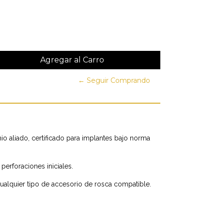
← Seguir Comprando
io aliado, certificado para implantes bajo norma
perforaciones iniciales.
lquier tipo de accesorio de rosca compatible.