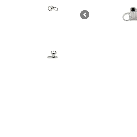
Previous