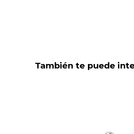
También te puede inte