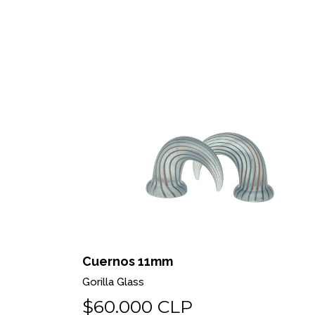
Cuernos 11mm
Gorilla Glass
$60.000 CLP