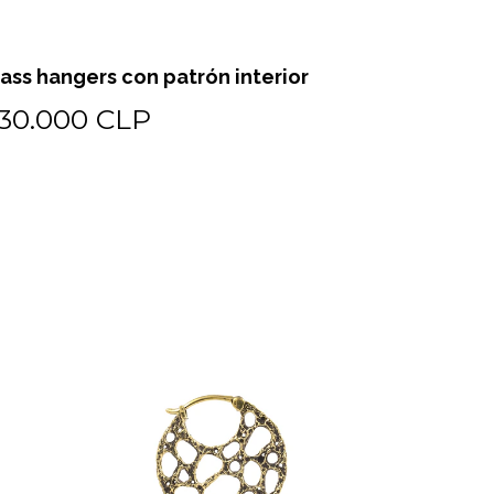
ass hangers con patrón interior
30.000 CLP