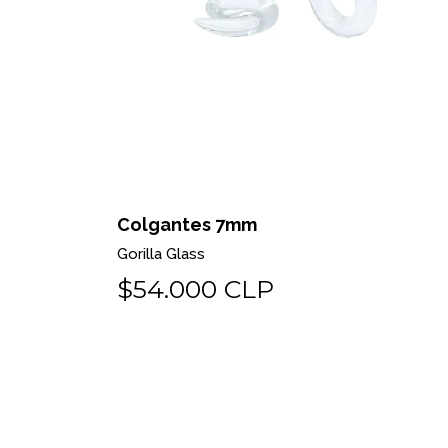
Colgantes 7mm
Gorilla Glass
$54.000 CLP