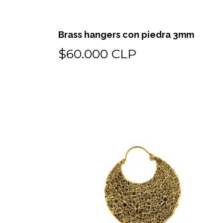
Brass hangers con piedra 3mm
$60.000 CLP