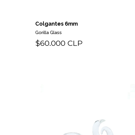
Colgantes 6mm
Gorilla Glass
$60.000 CLP