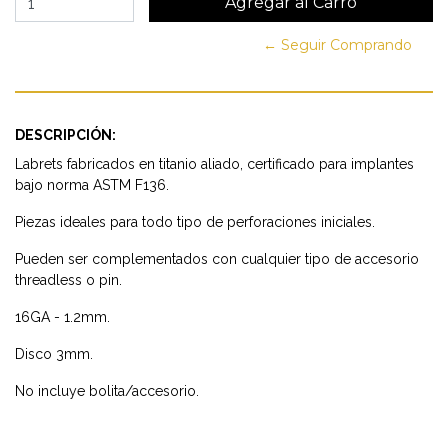
← Seguir Comprando
DESCRIPCIÓN:
Labrets fabricados en titanio aliado, certificado para implantes
bajo norma ASTM F136.
Piezas ideales para todo tipo de perforaciones iniciales.
Pueden ser complementados con cualquier tipo de accesorio
threadless o pin.
16GA - 1.2mm.
Disco 3mm.
No incluye bolita/accesorio.