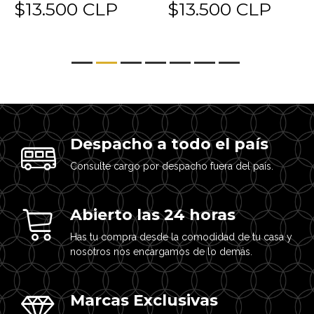
$13.500 CLP
$13.500 CLP
Despacho a todo el país
Consulte cargo por despacho fuera del país.
Abierto las 24 horas
Has tu compra desde la comodidad de tu casa y
nosotros nos encargamos de lo demás.
Marcas Exclusivas