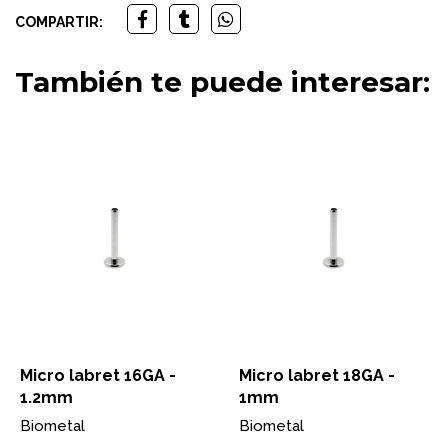
COMPARTIR:
También te puede interesar:
Micro labret 16GA -
Micro labret 18GA -
1.2mm
1mm
Biometal
Biometal