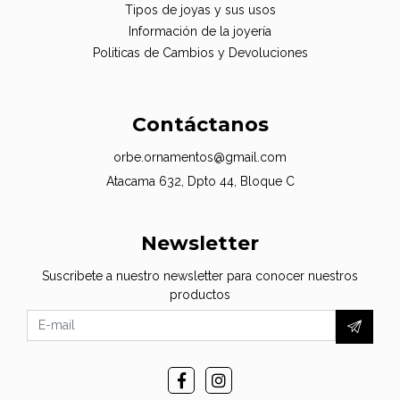
Tipos de joyas y sus usos
Información de la joyería
Politicas de Cambios y Devoluciones
Contáctanos
orbe.ornamentos@gmail.com
Atacama 632, Dpto 44, Bloque C
Newsletter
Suscribete a nuestro newsletter para conocer nuestros
productos