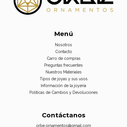
Menú
Nosotros
Contacto
Carro de compras
Preguntas frecuentes
Nuestros Materiales
Tipos de joyas y sus usos
Información de la joyería
Politicas de Cambios y Devoluciones
Contáctanos
orbe.ornamentos@gmail.com