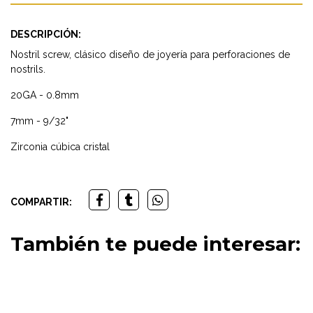
DESCRIPCIÓN:
Nostril screw, clásico diseño de joyería para perforaciones de
nostrils.
20GA - 0.8mm
7mm - 9/32"
Zirconia cúbica cristal
COMPARTIR:
También te puede interesar: