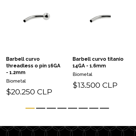
Barbell curvo
Barbell curvo titanio
threadless o pin 16GA
14GA - 1.6mm
- 1.2mm
Biometal
Biometal
$13.500 CLP
$20.250 CLP