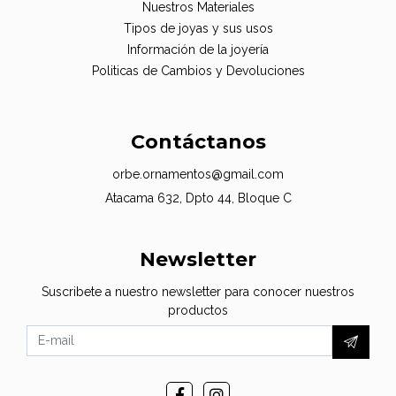
Nuestros Materiales
Tipos de joyas y sus usos
Información de la joyería
Politicas de Cambios y Devoluciones
Contáctanos
orbe.ornamentos@gmail.com
Atacama 632, Dpto 44, Bloque C
Newsletter
Suscribete a nuestro newsletter para conocer nuestros
productos