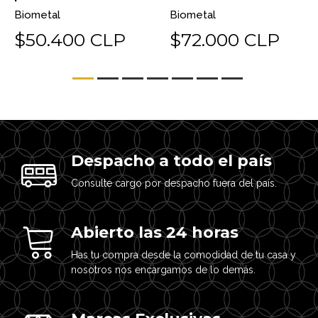
Biometal
Biometal
$50.400 CLP
$72.000 CLP
Despacho a todo el país
Consulte cargo por despacho fuera del país.
Abierto las 24 horas
Has tu compra desde la comodidad de tu casa y
nosotros nos encargamos de lo demás.