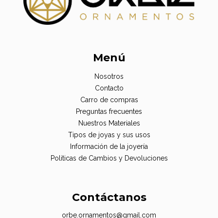
Menú
Nosotros
Contacto
Carro de compras
Preguntas frecuentes
Nuestros Materiales
Tipos de joyas y sus usos
Información de la joyería
Politicas de Cambios y Devoluciones
Contáctanos
orbe.ornamentos@gmail.com