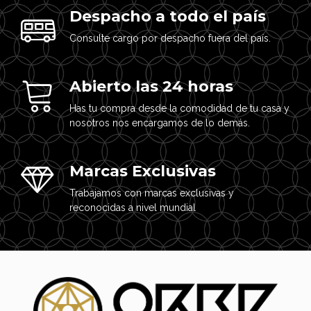
Despacho a todo el país
Consulte cargo por despacho fuera del país.
Abierto las 24 horas
Has tu compra desde la comodidad de tu casa y
nosotros nos encargamos de lo demás.
Marcas Exclusivas
Trabajamos con marcas exclusivas y
reconocidas a nivel mundial