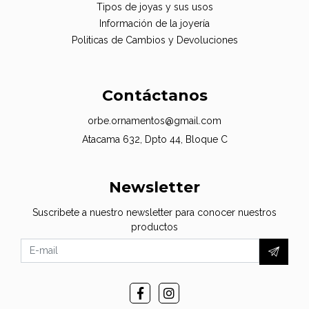
Tipos de joyas y sus usos
Información de la joyería
Politicas de Cambios y Devoluciones
Contáctanos
orbe.ornamentos@gmail.com
Atacama 632, Dpto 44, Bloque C
Newsletter
Suscribete a nuestro newsletter para conocer nuestros
productos