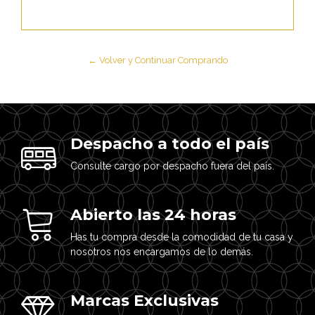
← Volver y Continuar Comprando
Despacho a todo el país
Consulte cargo por despacho fuera del país.
Abierto las 24 horas
Has tu compra desde la comodidad de tu casa y
nosotros nos encargamos de lo demás.
Marcas Exclusivas