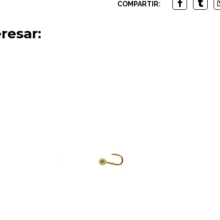
COMPARTIR:
resar: