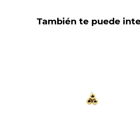
También te puede inte