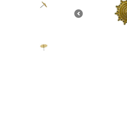
Previous