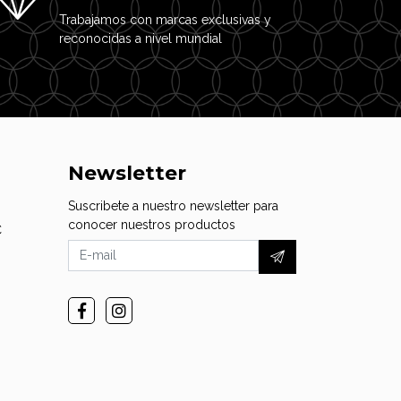
Trabajamos con marcas exclusivas y
reconocidas a nivel mundial
Newsletter
Suscribete a nuestro newsletter para
conocer nuestros productos
C