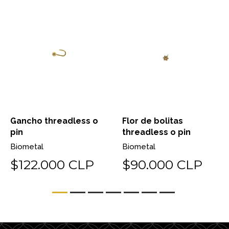
Gancho threadless o
Flor de bolitas
pin
threadless o pin
Biometal
Biometal
$122.000 CLP
$90.000 CLP