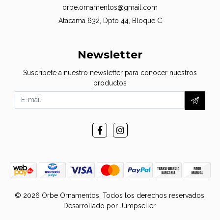
orbe.ornamentos@gmail.com
Atacama 632, Dpto 44, Bloque C
Newsletter
Suscribete a nuestro newsletter para conocer nuestros
productos
© 2026 Orbe Ornamentos. Todos los derechos reservados.
Desarrollado por Jumpseller
.