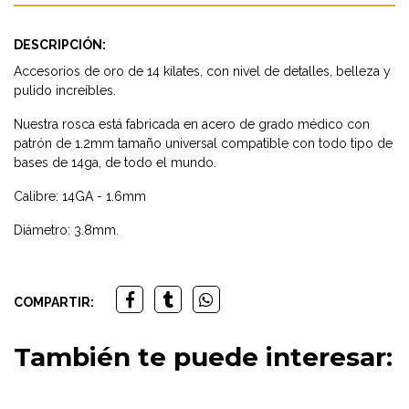
DESCRIPCIÓN:
Accesorios de oro de 14 kilates, con nivel de detalles, belleza y
pulido increíbles.
Nuestra rosca está fabricada en acero de grado médico con
patrón de 1.2mm tamaño universal compatible con todo tipo de
bases de 14ga, de todo el mundo.
Calibre: 14GA - 1.6mm
Diámetro: 3.8mm.
COMPARTIR:
También te puede interesar: