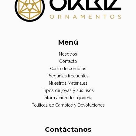
Menú
Nosotros
Contacto
Carro de compras
Preguntas frecuentes
Nuestros Materiales
Tipos de joyas y sus usos
Información de la joyería
Politicas de Cambios y Devoluciones
Contáctanos