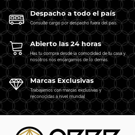
Despacho a todo el país
Consulte cargo por despacho fuera del país.
Abierto las 24 horas
Has tu compra desde la comodidad de tu casa y
nosotros nos encargamos de lo demás.
Marcas Exclusivas
Trabajamos con marcas exclusivas y
reconocidas a nivel mundial