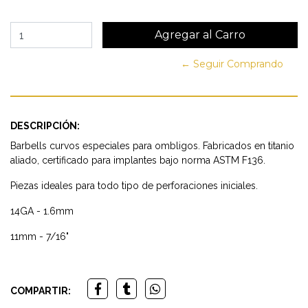
← Seguir Comprando
DESCRIPCIÓN:
Barbells curvos especiales para ombligos. Fabricados en titanio
aliado, certificado para implantes bajo norma ASTM F136.
Piezas ideales para todo tipo de perforaciones iniciales.
14GA - 1.6mm
11mm - 7/16"
COMPARTIR: