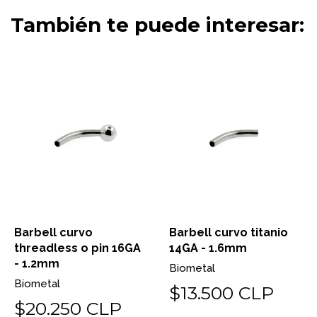
También te puede interesar:
Barbell curvo
Barbell curvo titanio
threadless o pin 16GA
14GA - 1.6mm
- 1.2mm
Biometal
Biometal
$13.500 CLP
$20.250 CLP