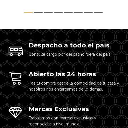
Despacho a todo el país
Consulte cargo por despacho fuera del país.
Abierto las 24 horas
Has tu compra desde la comodidad de tu casa y
nosotros nos encargamos de lo demás.
Marcas Exclusivas
Trabajamos con marcas exclusivas y
reconocidas a nivel mundial