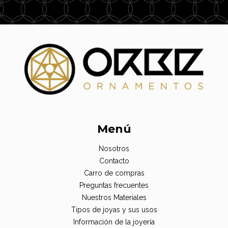
Menú
Nosotros
Contacto
Carro de compras
Preguntas frecuentes
Nuestros Materiales
Tipos de joyas y sus usos
Información de la joyería