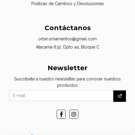
Politicas de Cambios y Devoluciones
Contáctanos
orbe.ornamentos@gmail.com
Atacama 632, Dpto 44, Bloque C
Newsletter
Suscribete a nuestro newsletter para conocer nuestros
productos