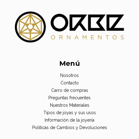
Menú
Nosotros
Contacto
Carro de compras
Preguntas frecuentes
Nuestros Materiales
Tipos de joyas y sus usos
Información de la joyería
Politicas de Cambios y Devoluciones