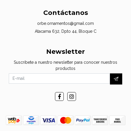
Contáctanos
orbe.ornamentos@gmail.com
Atacama 632, Dpto 44, Bloque C
Newsletter
Suscribete a nuestro newsletter para conocer nuestros
productos