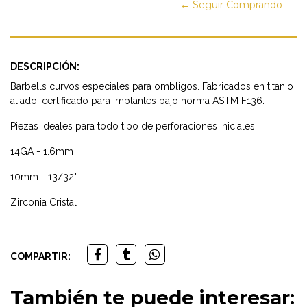
← Seguir Comprando
DESCRIPCIÓN:
Barbells curvos especiales para ombligos. Fabricados en titanio
aliado, certificado para implantes bajo norma ASTM F136.
Piezas ideales para todo tipo de perforaciones iniciales.
14GA - 1.6mm
10mm - 13/32"
Zirconia Cristal
COMPARTIR:
También te puede interesar: