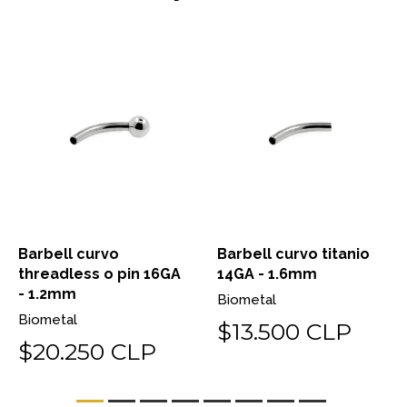
Barbell curvo
Barbell curvo titanio
threadless o pin 16GA
14GA - 1.6mm
- 1.2mm
Biometal
Biometal
$13.500 CLP
$20.250 CLP