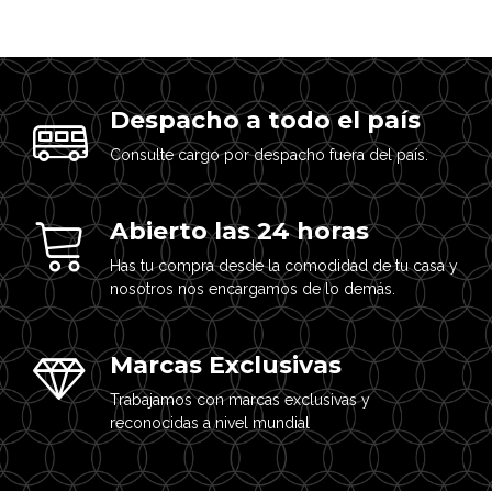
Despacho a todo el país
Consulte cargo por despacho fuera del país.
Abierto las 24 horas
Has tu compra desde la comodidad de tu casa y
nosotros nos encargamos de lo demás.
Marcas Exclusivas
Trabajamos con marcas exclusivas y
reconocidas a nivel mundial