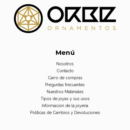
Menú
Nosotros
Contacto
Carro de compras
Preguntas frecuentes
Nuestros Materiales
Tipos de joyas y sus usos
Información de la joyería
Politicas de Cambios y Devoluciones