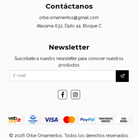
Contáctanos
orbe.ornamentos@gmail.com
Atacama 632, Dpto 44, Bloque C
Newsletter
Suscribete a nuestro newsletter para conocer nuestros
productos
© 2026 Orbe Ornamentos. Todos los derechos reservados.