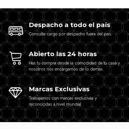
Despacho a todo el país
Consulte cargo por despacho fuera del país.
Abierto las 24 horas
Has tu compra desde la comodidad de tu casa y
nosotros nos encargamos de lo demás.
Marcas Exclusivas
Trabajamos con marcas exclusivas y
reconocidas a nivel mundial