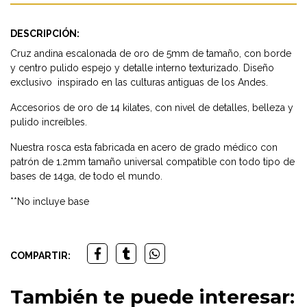
DESCRIPCIÓN:
Cruz andina escalonada de oro de 5mm de tamaño, con borde
y centro pulido espejo y detalle interno texturizado. Diseño
exclusivo inspirado en las culturas antiguas de los Andes.
Accesorios de oro de 14 kilates, con nivel de detalles, belleza y
pulido increíbles.
Nuestra rosca esta fabricada en acero de grado médico con
patrón de 1.2mm tamaño universal compatible con todo tipo de
bases de 14ga, de todo el mundo.
**No incluye base
COMPARTIR:
También te puede interesar: