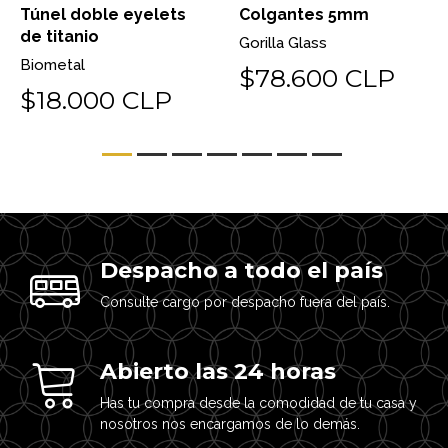
Túnel doble eyelets
Colgantes 5mm
de titanio
Gorilla Glass
Biometal
$78.600 CLP
$18.000 CLP
Despacho a todo el país
Consulte cargo por despacho fuera del país.
Abierto las 24 horas
Has tu compra desde la comodidad de tu casa y
nosotros nos encargamos de lo demás.