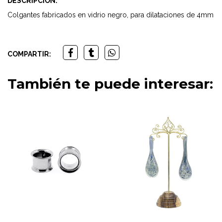
DESCRIPCIÓN:
Colgantes fabricados en vidrio negro, para dilataciones de 4mm
COMPARTIR:
También te puede interesar: