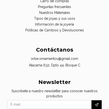
Carro de compras
Preguntas frecuentes
Nuestros Materiales
Tipos de joyas y sus usos
Información de la joyería
Politicas de Cambios y Devoluciones
Contáctanos
orbe.ornamentos@gmail.com
Atacama 632, Dpto 44, Bloque C
Newsletter
Suscribete a nuestro newsletter para conocer nuestros
productos