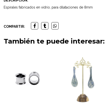
DESCRIPCIÓN:
Espirales fabricados en vidrio, para dilataciones de 8mm
COMPARTIR:
También te puede interesar: