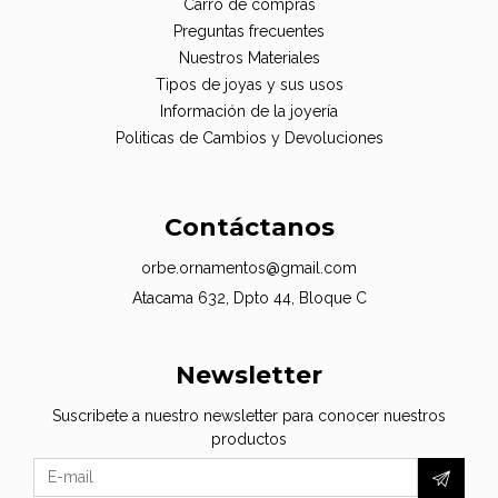
Carro de compras
Preguntas frecuentes
Nuestros Materiales
Tipos de joyas y sus usos
Información de la joyería
Politicas de Cambios y Devoluciones
Contáctanos
orbe.ornamentos@gmail.com
Atacama 632, Dpto 44, Bloque C
Newsletter
Suscribete a nuestro newsletter para conocer nuestros
productos