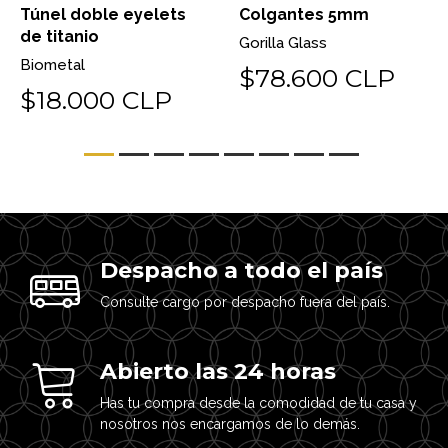
Túnel doble eyelets
Colgantes 5mm
de titanio
Gorilla Glass
Biometal
$78.600 CLP
$18.000 CLP
Despacho a todo el país
Consulte cargo por despacho fuera del país.
Abierto las 24 horas
Has tu compra desde la comodidad de tu casa y
nosotros nos encargamos de lo demás.