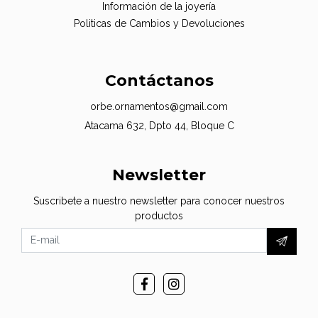
Información de la joyería
Politicas de Cambios y Devoluciones
Contáctanos
orbe.ornamentos@gmail.com
Atacama 632, Dpto 44, Bloque C
Newsletter
Suscribete a nuestro newsletter para conocer nuestros
productos