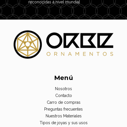
reconocidas a nivel mundial
Menú
Nosotros
Contacto
Carro de compras
Preguntas frecuentes
Nuestros Materiales
Tipos de joyas y sus usos