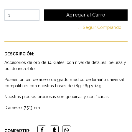
← Seguir Comprando
DESCRIPCIÓN:
Accesorios de oro de 14 kilates, con nivel de detalles, belleza y
pulido increíbles.
Poseen un pin de acero de grado médico de tamaño universal
compatibles con nuestras bases de 18g, 16g y 14g.
Nuestras piedras preciosas son genuinas y certificadas.
Diámetro: 7.5*3mm.
COMPARTIR: