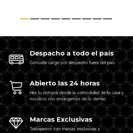
Despacho a todo el país
Consulte cargo por despacho fuera del país.
Abierto las 24 horas
Has tu compra desde la comodidad de tu casa y
nosotros nos encargamos de lo demás.
Marcas Exclusivas
Trabajamos con marcas exclusivas y