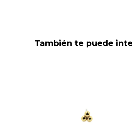
También te puede inte