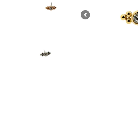
Previous