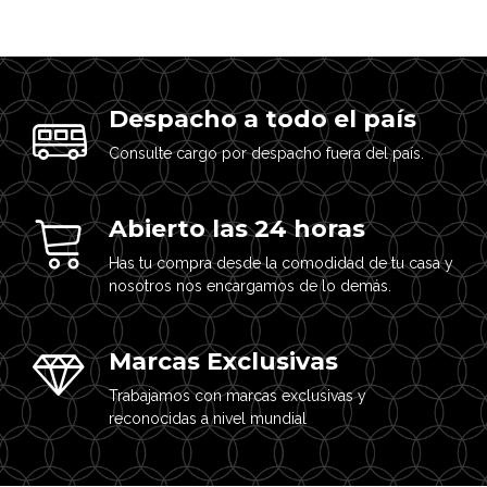
Despacho a todo el país
Consulte cargo por despacho fuera del país.
Abierto las 24 horas
Has tu compra desde la comodidad de tu casa y
nosotros nos encargamos de lo demás.
Marcas Exclusivas
Trabajamos con marcas exclusivas y
reconocidas a nivel mundial