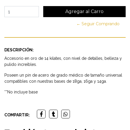
← Seguir Comprando
DESCRIPCIÓN:
Accesorio en oro de 14 kilates, con nivel de detalles, belleza y
pulido increíbles.
Poseen un pin de acero de grado médico de tamaño universal
compatibles con nuestras bases de 18ga, 16ga y 14ga.
**No incluye base
COMPARTIR: