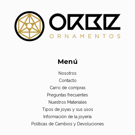
Menú
Nosotros
Contacto
Carro de compras
Preguntas frecuentes
Nuestros Materiales
Tipos de joyas y sus usos
Información de la joyería
Politicas de Cambios y Devoluciones