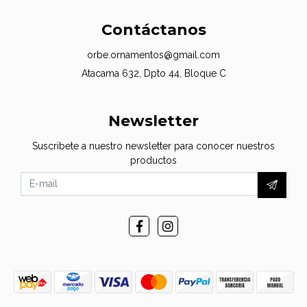
Contáctanos
orbe.ornamentos@gmail.com
Atacama 632, Dpto 44, Bloque C
Newsletter
Suscribete a nuestro newsletter para conocer nuestros
productos