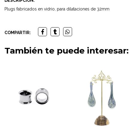
DESCRIPCIÓN:
Plugs fabricados en vidrio, para dilataciones de 32mm
COMPARTIR:
También te puede interesar: