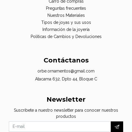
Carro de compras
Preguntas frecuentes
Nuestros Materiales
Tipos de joyas y sus usos
Información de la joyería
Politicas de Cambios y Devoluciones
Contáctanos
orbe.ornamentos@gmail.com
Atacama 632, Dpto 44, Bloque C
Newsletter
Suscribete a nuestro newsletter para conocer nuestros
productos