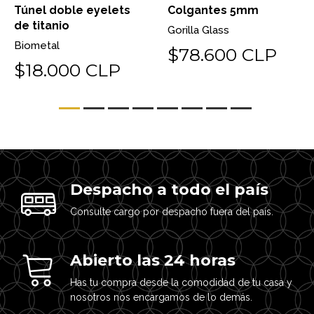
Túnel doble eyelets
Colgantes 5mm
de titanio
Gorilla Glass
Biometal
$78.600 CLP
$18.000 CLP
Despacho a todo el país
Consulte cargo por despacho fuera del país.
Abierto las 24 horas
Has tu compra desde la comodidad de tu casa y
nosotros nos encargamos de lo demás.