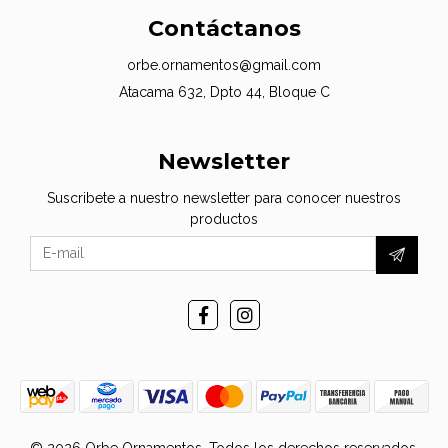
Contáctanos
orbe.ornamentos@gmail.com
Atacama 632, Dpto 44, Bloque C
Newsletter
Suscribete a nuestro newsletter para conocer nuestros
productos
© 2026 Orbe Ornamentos. Todos los derechos reservados.