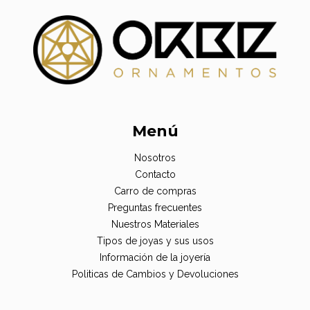
Menú
Nosotros
Contacto
Carro de compras
Preguntas frecuentes
Nuestros Materiales
Tipos de joyas y sus usos
Información de la joyería
Politicas de Cambios y Devoluciones