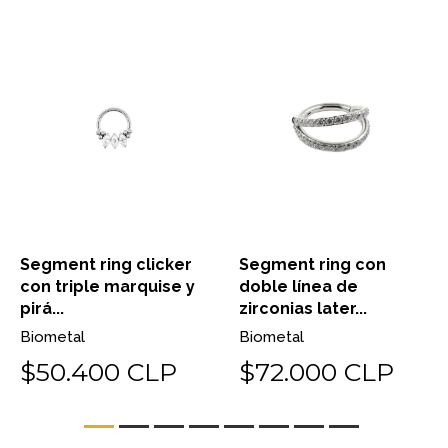
Segment ring clicker
Segment ring con
con triple marquise y
doble línea de
pirá...
zirconias later...
Biometal
Biometal
$50.400 CLP
$72.000 CLP