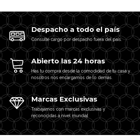
Despacho a todo el país
Consulte cargo por despacho fuera del país.
Abierto las 24 horas
Has tu compra desde la comodidad de tu casa y
nosotros nos encargamos de lo demás.
Marcas Exclusivas
Trabajamos con marcas exclusivas y
reconocidas a nivel mundial