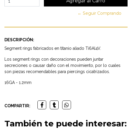
← Seguir Comprando
DESCRIPCIÓN:
Segment rings fabricados en titanio aliado Ti6Al4V.
Los segment rings con decoraciones pueden juntar
secreciones o causar daño con el movimiento, por lo cuales
son piezas recomendables para piercings cicatrizados.
16GA - 1.2mm
COMPARTIR:
También te puede interesar: