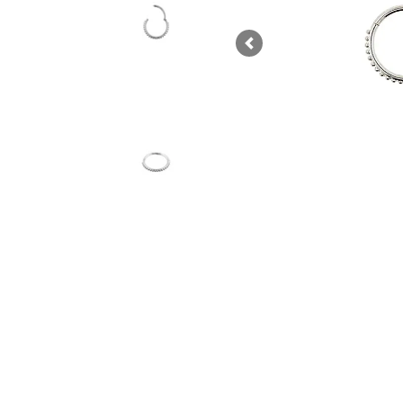
Previous