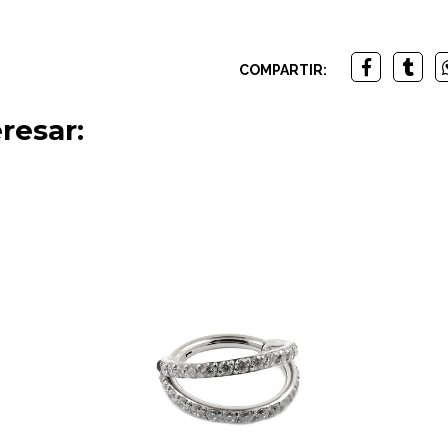
COMPARTIR:
resar: