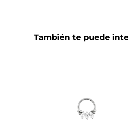
También te puede inte