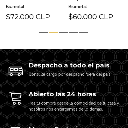
Biometal
Biometal
$72.000 CLP
$60.000 CLP
Despacho a todo el país
Consulte cargo por despacho fuera del país.
Abierto las 24 horas
Has tu compra desde la comodidad de tu casa y
nosotros nos encargamos de lo demás.