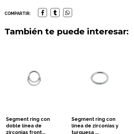
COMPARTIR:
También te puede interesar:
Segment ring con
Segment ring con
doble línea de
línea de zirconias y
zirconias front...
turquesa ...