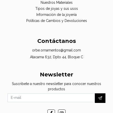
Nuestros Materiales
Tipos de joyas y sus usos
Información de la joyería
Politicas de Cambios y Devoluciones
Contáctanos
orbe.ornamentos@gmail.com
Atacama 632, Dpto 44, Bloque C
Newsletter
Suscribete a nuestro newsletter para conocer nuestros
productos