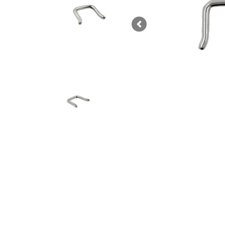
Previous