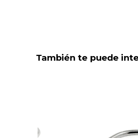
También te puede inte