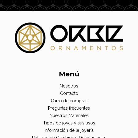
Menú
Nosotros
Contacto
Carro de compras
Preguntas frecuentes
Nuestros Materiales
Tipos de joyas y sus usos
Información de la joyería
Politicas de Cambios y Devoluciones