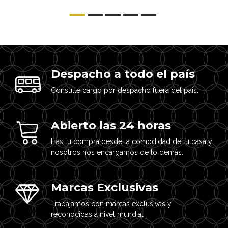
Despacho a todo el país
Consulte cargo por despacho fuera del país.
Abierto las 24 horas
Has tu compra desde la comodidad de tu casa y
nosotros nos encargamos de lo demás.
Marcas Exclusivas
Trabajamos con marcas exclusivas y
reconocidas a nivel mundial