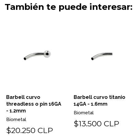
También te puede interesar:
Barbell curvo
Barbell curvo titanio
threadless o pin 16GA
14GA - 1.6mm
- 1.2mm
Biometal
Biometal
$13.500 CLP
$20.250 CLP