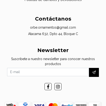
Contáctanos
orbe.ornamentos@gmail.com
Atacama 632, Dpto 44, Bloque C
Newsletter
Suscribete a nuestro newsletter para conocer nuestros
productos