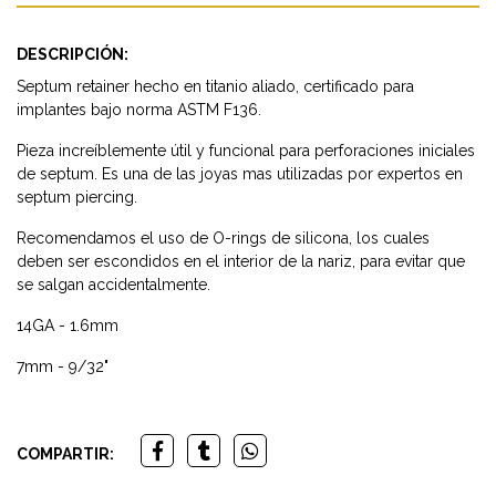
DESCRIPCIÓN:
Septum retainer hecho en titanio aliado, certificado para
implantes bajo norma ASTM F136.
Pieza increíblemente útil y funcional para perforaciones iniciales
de septum. Es una de las joyas mas utilizadas por expertos en
septum piercing.
Recomendamos el uso de O-rings de silicona, los cuales
deben ser escondidos en el interior de la nariz, para evitar que
se salgan accidentalmente.
14GA - 1.6mm
7mm - 9/32"
COMPARTIR: