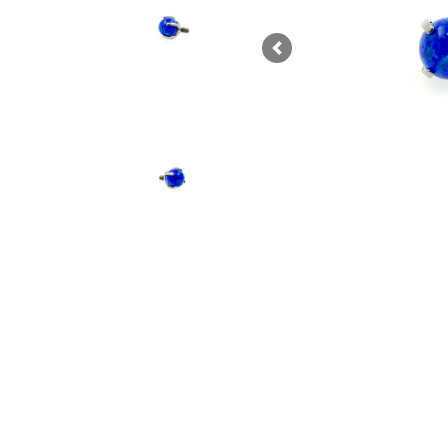
Previous