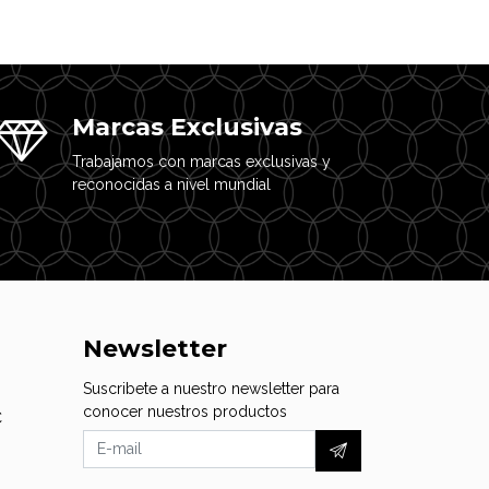
Marcas Exclusivas
Trabajamos con marcas exclusivas y
reconocidas a nivel mundial
Newsletter
Suscribete a nuestro newsletter para
conocer nuestros productos
C