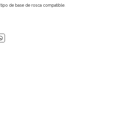
r tipo de base de rosca compatible.