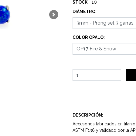
10
STOCK:
DIÁMETRO:
Next
COLOR ÓPALO:
DESCRIPCIÓN:
Accesorios fabricados en titanio
ASTM F136 y validado por la AP