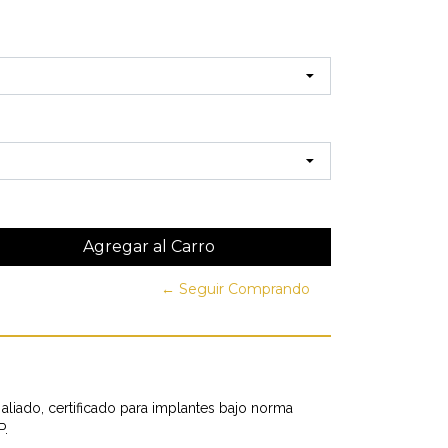
← Seguir Comprando
 aliado, certificado para implantes bajo norma
P.