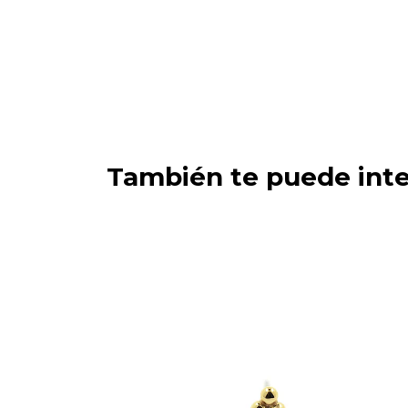
También te puede inte