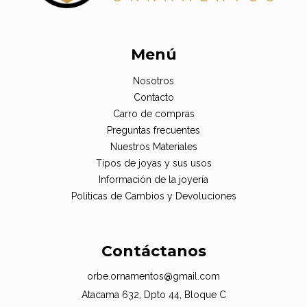
Menú
Nosotros
Contacto
Carro de compras
Preguntas frecuentes
Nuestros Materiales
Tipos de joyas y sus usos
Información de la joyería
Politicas de Cambios y Devoluciones
Contáctanos
orbe.ornamentos@gmail.com
Atacama 632, Dpto 44, Bloque C