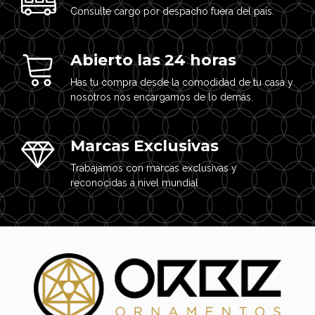
Consulte cargo por despacho fuera del país.
Abierto las 24 horas
Has tu compra desde la comodidad de tu casa y
nosotros nos encargamos de lo demás.
Marcas Exclusivas
Trabajamos con marcas exclusivas y
reconocidas a nivel mundial