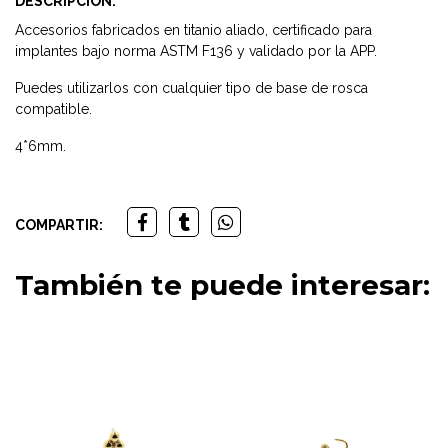
DESCRIPCIÓN:
Accesorios fabricados en titanio aliado, certificado para
implantes bajo norma ASTM F136 y validado por la APP.
Puedes utilizarlos con cualquier tipo de base de rosca
compatible.
4*6mm.
COMPARTIR:
También te puede interesar: