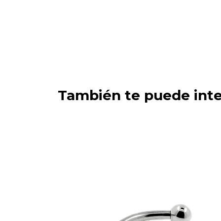
También te puede inte