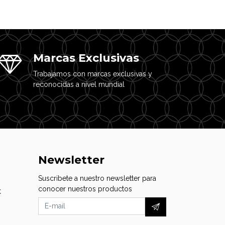
Marcas Exclusivas
Trabajamos con marcas exclusivas y
reconocidas a nivel mundial
Newsletter
Suscribete a nuestro newsletter para
conocer nuestros productos
C