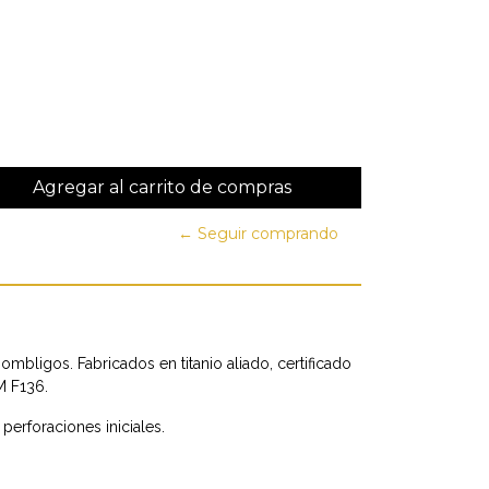
← Seguir comprando
ombligos. Fabricados en titanio aliado, certificado
M F136.
perforaciones iniciales.