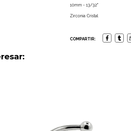
10mm - 13/32"
Zirconia Cristal
COMPARTIR:
resar: