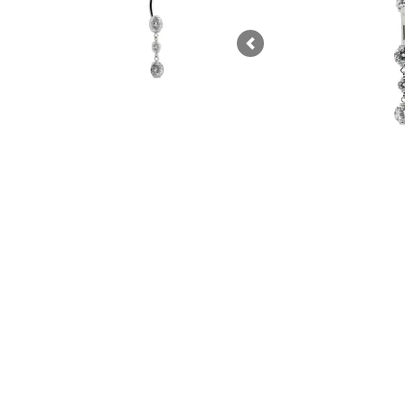
Previous