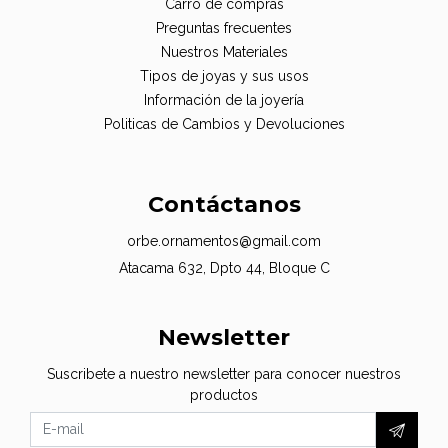
Carro de compras
Preguntas frecuentes
Nuestros Materiales
Tipos de joyas y sus usos
Información de la joyería
Politicas de Cambios y Devoluciones
Contáctanos
orbe.ornamentos@gmail.com
Atacama 632, Dpto 44, Bloque C
Newsletter
Suscribete a nuestro newsletter para conocer nuestros
productos