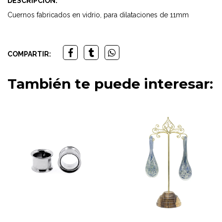
DESCRIPCIÓN:
Cuernos fabricados en vidrio, para dilataciones de 11mm
COMPARTIR:
También te puede interesar: