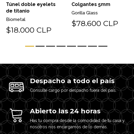
Túnel doble eyelets
Colgantes 5mm
de titanio
Gorilla Glass
Biometal
$78.600 CLP
$18.000 CLP
Despacho a todo el país
Consulte cargo por despacho fuera del país.
Abierto las 24 horas
Has tu compra desde la comodidad de tu casa y
nosotros nos encargamos de lo demás.