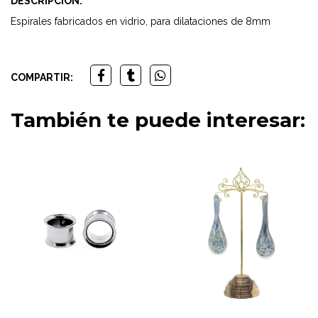
DESCRIPCIÓN:
Espirales fabricados en vidrio, para dilataciones de 8mm
COMPARTIR:
También te puede interesar: