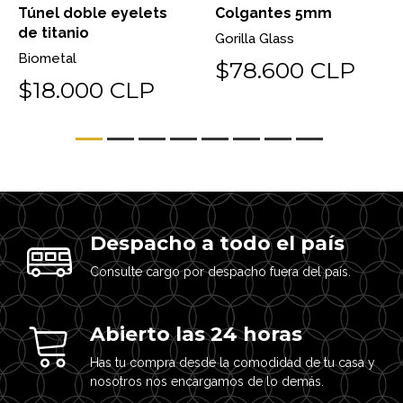
Túnel doble eyelets
Colgantes 5mm
de titanio
Gorilla Glass
Biometal
$78.600 CLP
$18.000 CLP
Despacho a todo el país
Consulte cargo por despacho fuera del país.
Abierto las 24 horas
Has tu compra desde la comodidad de tu casa y
nosotros nos encargamos de lo demás.