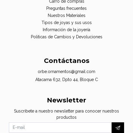
Carro de compras
Preguntas frecuentes
Nuestros Materiales
Tipos de joyas y sus usos
Información de la joyería
Politicas de Cambios y Devoluciones
Contáctanos
orbe.ornamentos@gmail.com
Atacama 632, Dpto 44, Bloque C
Newsletter
Suscribete a nuestro newsletter para conocer nuestros
productos