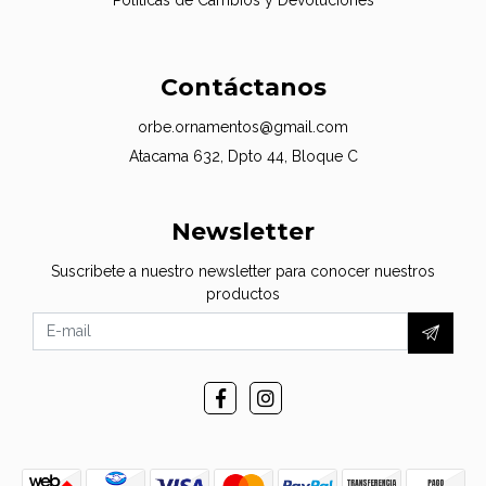
Contáctanos
orbe.ornamentos@gmail.com
Atacama 632, Dpto 44, Bloque C
Newsletter
Suscribete a nuestro newsletter para conocer nuestros
productos