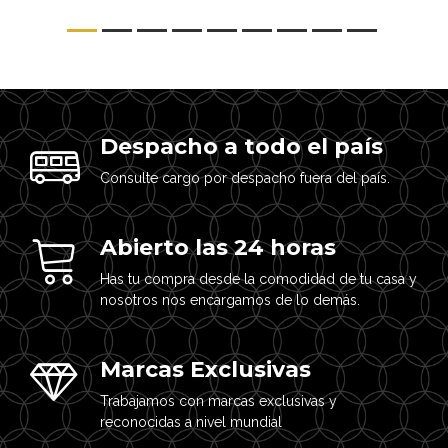
Despacho a todo el país
Consulte cargo por despacho fuera del país.
Abierto las 24 horas
Has tu compra desde la comodidad de tu casa y
nosotros nos encargamos de lo demás.
Marcas Exclusivas
Trabajamos con marcas exclusivas y
reconocidas a nivel mundial