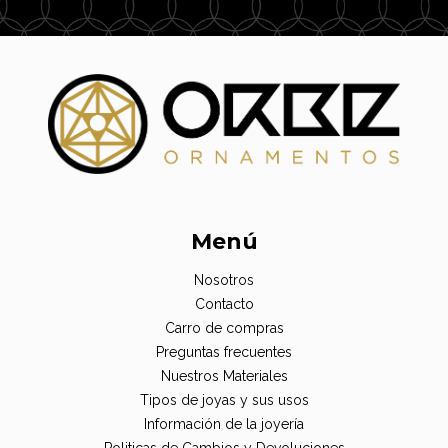
Menú
Nosotros
Contacto
Carro de compras
Preguntas frecuentes
Nuestros Materiales
Tipos de joyas y sus usos
Información de la joyería
Politicas de Cambios y Devoluciones