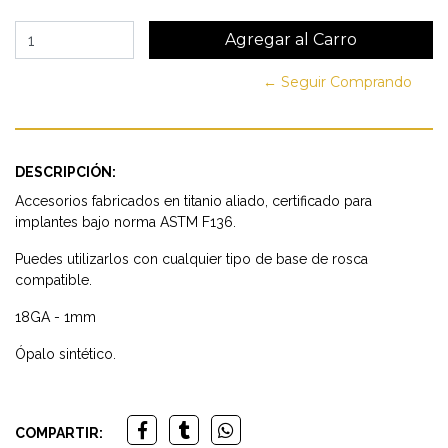
← Seguir Comprando
DESCRIPCIÓN:
Accesorios fabricados en titanio aliado, certificado para
implantes bajo norma ASTM F136.
Puedes utilizarlos con cualquier tipo de base de rosca
compatible.
18GA - 1mm
Ópalo sintético.
COMPARTIR: