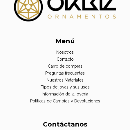
Menú
Nosotros
Contacto
Carro de compras
Preguntas frecuentes
Nuestros Materiales
Tipos de joyas y sus usos
Información de la joyería
Politicas de Cambios y Devoluciones
Contáctanos