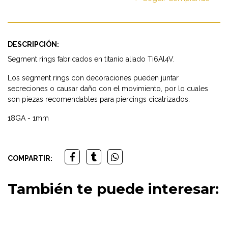
DESCRIPCIÓN:
Segment rings fabricados en titanio aliado Ti6Al4V.
Los segment rings con decoraciones pueden juntar
secreciones o causar daño con el movimiento, por lo cuales
son piezas recomendables para piercings cicatrizados.
18GA - 1mm
COMPARTIR:
También te puede interesar: