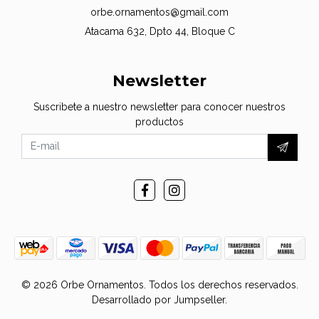
orbe.ornamentos@gmail.com
Atacama 632, Dpto 44, Bloque C
Newsletter
Suscribete a nuestro newsletter para conocer nuestros
productos
© 2026 Orbe Ornamentos. Todos los derechos reservados.
Desarrollado por Jumpseller
.