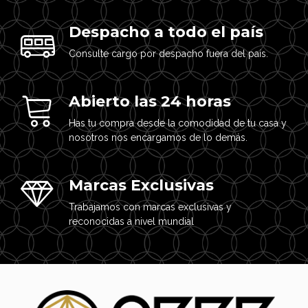
Despacho a todo el país
Consulte cargo por despacho fuera del país.
Abierto las 24 horas
Has tu compra desde la comodidad de tu casa y
nosotros nos encargamos de lo demás.
Marcas Exclusivas
Trabajamos con marcas exclusivas y
reconocidas a nivel mundial