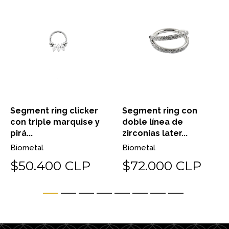
Segment ring clicker
Segment ring con
con triple marquise y
doble línea de
pirá...
zirconias later...
Biometal
Biometal
$50.400 CLP
$72.000 CLP