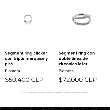
Segment ring clicker
Segment ring con
con triple marquise y
doble línea de
pirá...
zirconias later...
Biometal
Biometal
$50.400 CLP
$72.000 CLP