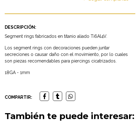
DESCRIPCIÓN:
Segment rings fabricados en titanio aliado Ti6Al4V.
Los segment rings con decoraciones pueden juntar
secreciones o causar daño con el movimiento, por lo cuales
son piezas recomendables para piercings cicatrizados.
18GA - 1mm
COMPARTIR:
También te puede interesar: