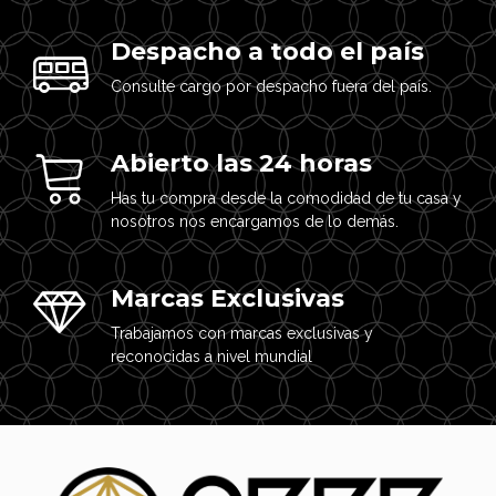
Despacho a todo el país
Consulte cargo por despacho fuera del país.
Abierto las 24 horas
Has tu compra desde la comodidad de tu casa y
nosotros nos encargamos de lo demás.
Marcas Exclusivas
Trabajamos con marcas exclusivas y
reconocidas a nivel mundial