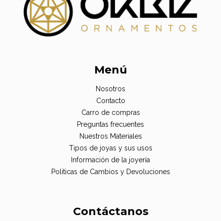
Menú
Nosotros
Contacto
Carro de compras
Preguntas frecuentes
Nuestros Materiales
Tipos de joyas y sus usos
Información de la joyería
Politicas de Cambios y Devoluciones
Contáctanos