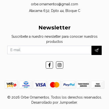
orbe.ornamentos@gmail.com
Atacama 632, Dpto 44, Bloque C
Newsletter
Suscribete a nuestro newsletter para conocer nuestros
productos
© 2026 Orbe Ornamentos. Todos los derechos reservados.
Desarrollado por Jumpseller
.