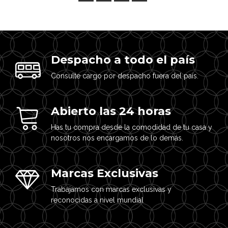
Despacho a todo el país
Consulte cargo por despacho fuera del país.
Abierto las 24 horas
Has tu compra desde la comodidad de tu casa y
nosotros nos encargamos de lo demás.
Marcas Exclusivas
Trabajamos con marcas exclusivas y
reconocidas a nivel mundial