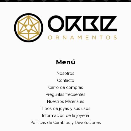
Menú
Nosotros
Contacto
Carro de compras
Preguntas frecuentes
Nuestros Materiales
Tipos de joyas y sus usos
Información de la joyería
Politicas de Cambios y Devoluciones