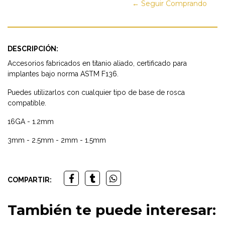
← Seguir Comprando
DESCRIPCIÓN:
Accesorios fabricados en titanio aliado, certificado para
implantes bajo norma ASTM F136.
Puedes utilizarlos con cualquier tipo de base de rosca
compatible.
16GA - 1.2mm
3mm - 2.5mm - 2mm - 1.5mm
COMPARTIR:
También te puede interesar: