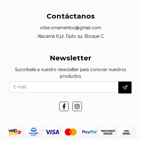
Contáctanos
orbe.ornamentos@gmail.com
Atacama 632, Dpto 44, Bloque C
Newsletter
Suscribete a nuestro newsletter para conocer nuestros
productos