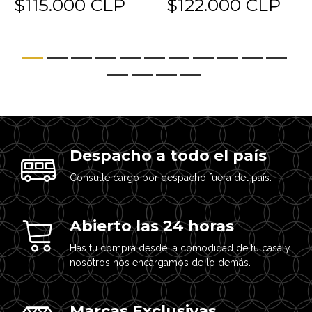
$115.000 CLP
$122.000 CLP
Despacho a todo el país
Consulte cargo por despacho fuera del país.
Abierto las 24 horas
Has tu compra desde la comodidad de tu casa y
nosotros nos encargamos de lo demás.
Marcas Exclusivas