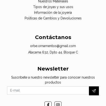
Nuestros Materiales
Tipos de joyas y sus usos
Información de la joyería
Politicas de Cambios y Devoluciones
Contáctanos
orbe.ornamentos@gmail.com
Atacama 632, Dpto 44, Bloque C
Newsletter
Suscribete a nuestro newsletter para conocer nuestros
productos