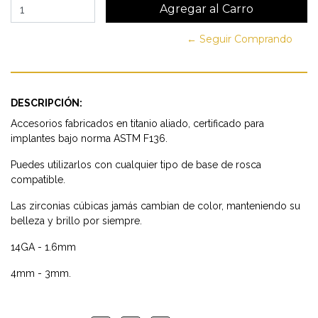
← Seguir Comprando
DESCRIPCIÓN:
Accesorios fabricados en titanio aliado, certificado para
implantes bajo norma ASTM F136.
Puedes utilizarlos con cualquier tipo de base de rosca
compatible.
Las zirconias cúbicas jamás cambian de color, manteniendo su
belleza y brillo por siempre.
14GA - 1.6mm
4mm - 3mm.