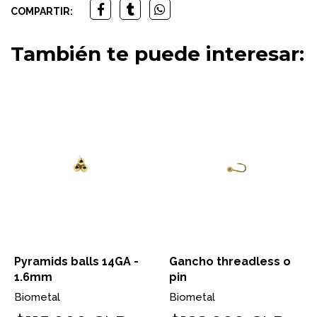
COMPARTIR:
También te puede interesar:
Pyramids balls 14GA -
Gancho threadless o
1.6mm
pin
Biometal
Biometal