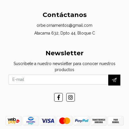
Contáctanos
orbe.ornamentos@gmail.com
Atacama 632, Dpto 44, Bloque C
Newsletter
Suscribete a nuestro newsletter para conocer nuestros
productos