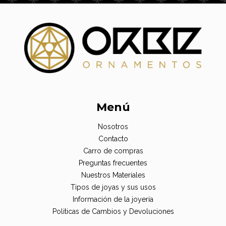
Menú
Nosotros
Contacto
Carro de compras
Preguntas frecuentes
Nuestros Materiales
Tipos de joyas y sus usos
Información de la joyería
Politicas de Cambios y Devoluciones