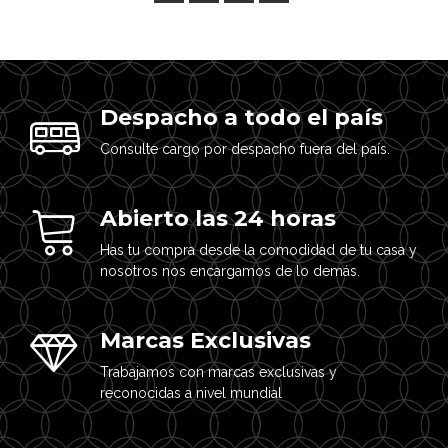
Despacho a todo el país
Consulte cargo por despacho fuera del país.
Abierto las 24 horas
Has tu compra desde la comodidad de tu casa y
nosotros nos encargamos de lo demás.
Marcas Exclusivas
Trabajamos con marcas exclusivas y
reconocidas a nivel mundial