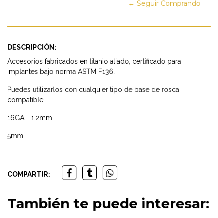
← Seguir Comprando
DESCRIPCIÓN:
Accesorios fabricados en titanio aliado, certificado para
implantes bajo norma ASTM F136.
Puedes utilizarlos con cualquier tipo de base de rosca
compatible.
16GA - 1.2mm
5mm
COMPARTIR:
También te puede interesar: