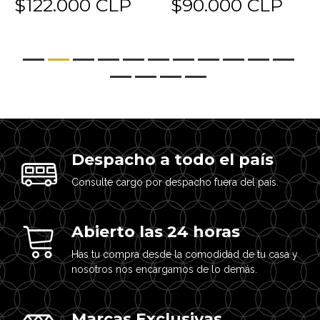
$122.000 CLP
$90.000 CLP
Despacho a todo el país
Consulte cargo por despacho fuera del país.
Abierto las 24 horas
Has tu compra desde la comodidad de tu casa y
nosotros nos encargamos de lo demás.
Marcas Exclusivas