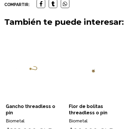
COMPARTIR:
También te puede interesar:
Gancho threadless o
Flor de bolitas
pin
threadless o pin
Biometal
Biometal