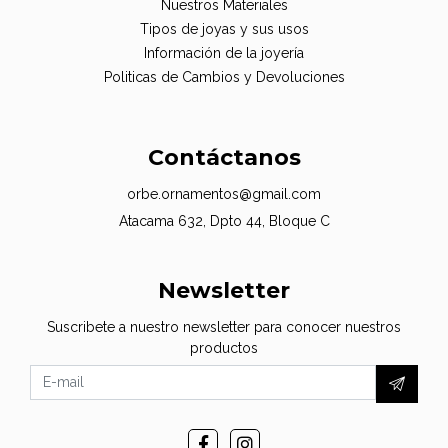
Nuestros Materiales
Tipos de joyas y sus usos
Información de la joyería
Politicas de Cambios y Devoluciones
Contáctanos
orbe.ornamentos@gmail.com
Atacama 632, Dpto 44, Bloque C
Newsletter
Suscribete a nuestro newsletter para conocer nuestros
productos