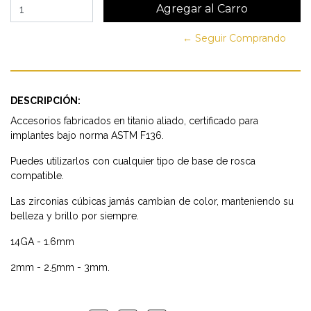
← Seguir Comprando
DESCRIPCIÓN:
Accesorios fabricados en titanio aliado, certificado para
implantes bajo norma ASTM F136.
Puedes utilizarlos con cualquier tipo de base de rosca
compatible.
Las zirconias cúbicas jamás cambian de color, manteniendo su
belleza y brillo por siempre.
14GA - 1.6mm
2mm - 2.5mm - 3mm.