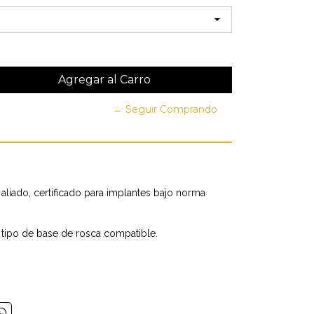
← Seguir Comprando
 aliado, certificado para implantes bajo norma
r tipo de base de rosca compatible.