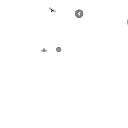
Previous