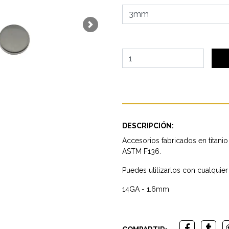
Next
DESCRIPCIÓN:
Accesorios fabricados en titanio
ASTM F136.
Puedes utilizarlos con cualquie
14GA - 1.6mm