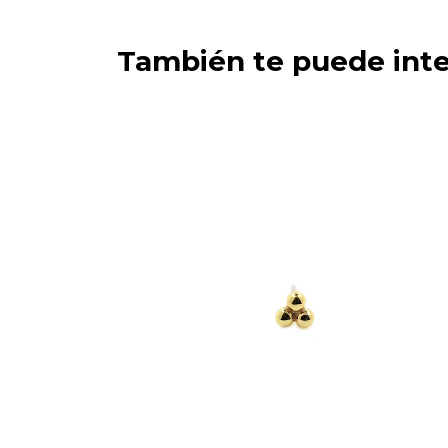
También te puede inte