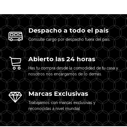
Despacho a todo el país
Consulte cargo por despacho fuera del país.
Abierto las 24 horas
Has tu compra desde la comodidad de tu casa y
nosotros nos encargamos de lo demás.
Marcas Exclusivas
Trabajamos con marcas exclusivas y
reconocidas a nivel mundial