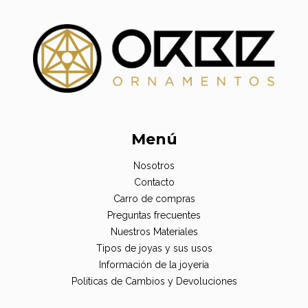
Menú
Nosotros
Contacto
Carro de compras
Preguntas frecuentes
Nuestros Materiales
Tipos de joyas y sus usos
Información de la joyería
Politicas de Cambios y Devoluciones