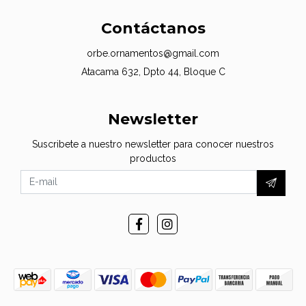
Contáctanos
orbe.ornamentos@gmail.com
Atacama 632, Dpto 44, Bloque C
Newsletter
Suscribete a nuestro newsletter para conocer nuestros
productos