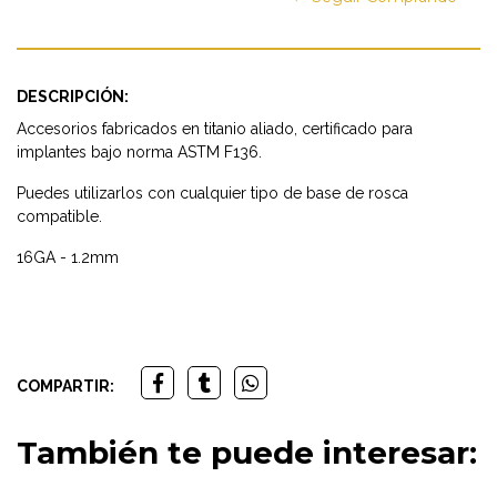
DESCRIPCIÓN:
Accesorios fabricados en titanio aliado, certificado para
implantes bajo norma ASTM F136.
Puedes utilizarlos con cualquier tipo de base de rosca
compatible.
16GA - 1.2mm
COMPARTIR:
También te puede interesar: