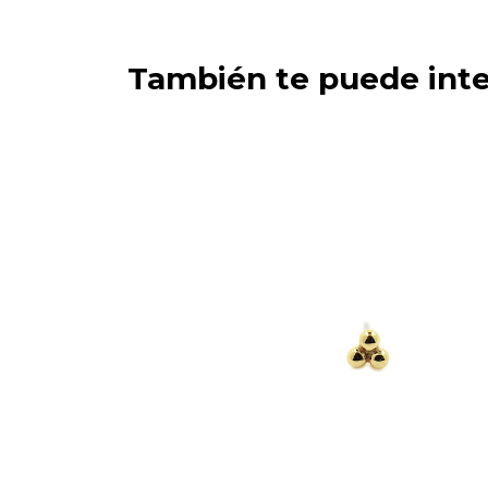
También te puede inte