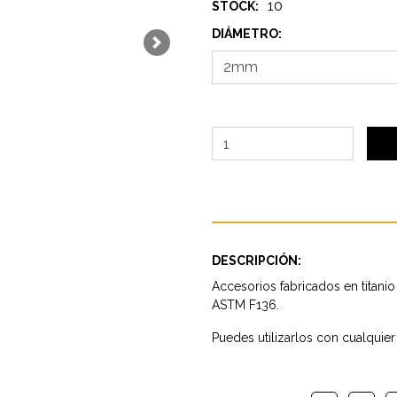
10
STOCK:
DIÁMETRO:
Next
DESCRIPCIÓN:
Accesorios fabricados en titanio
ASTM F136.
Puedes utilizarlos con cualquier