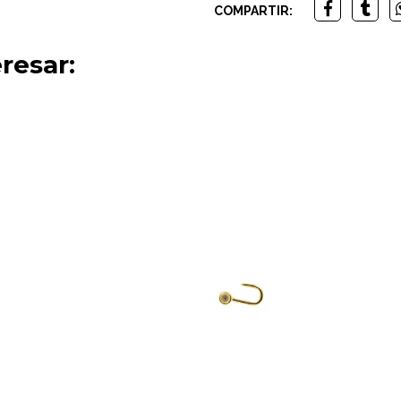
COMPARTIR:
resar: