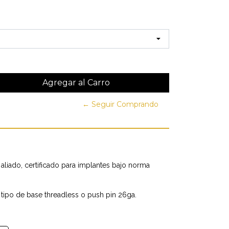
← Seguir Comprando
 aliado, certificado para implantes bajo norma
 tipo de base threadless o push pin 26ga.