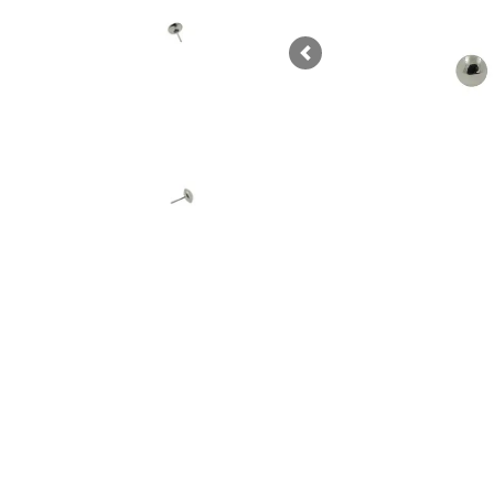
Previous