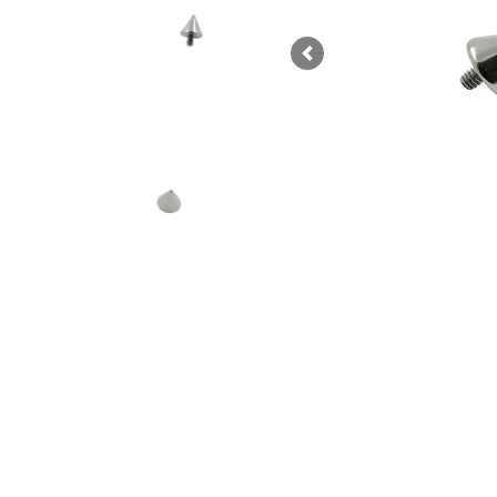
Previous