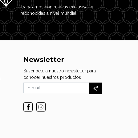
Trabajamos con marcas exclusivas y
reconocidas a nivel mundial
Newsletter
Suscribete a nuestro newsletter para
conocer nuestros productos
C