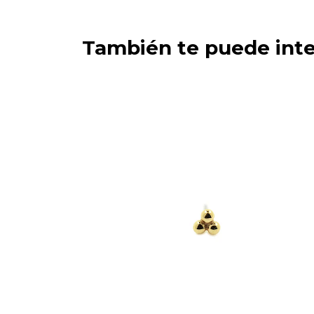
También te puede inte