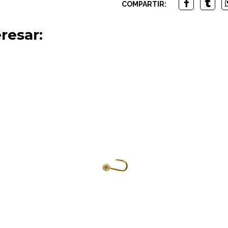
COMPARTIR:
resar: