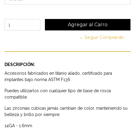
← Seguir Comprando
DESCRIPCIÓN:
Accesorios fabricados en titanio aliado, certificado para
implantes bajo norma ASTM F136.
Puedes utilizarlos con cualquier tipo de base de rosca
compatible.
Las zirconias cúbicas jamás cambian de color, manteniendo su
belleza y brillo por siempre.
14GA - 1.6mm