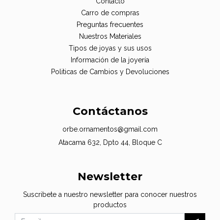
Contacto
Carro de compras
Preguntas frecuentes
Nuestros Materiales
Tipos de joyas y sus usos
Información de la joyería
Politicas de Cambios y Devoluciones
Contáctanos
orbe.ornamentos@gmail.com
Atacama 632, Dpto 44, Bloque C
Newsletter
Suscribete a nuestro newsletter para conocer nuestros
productos