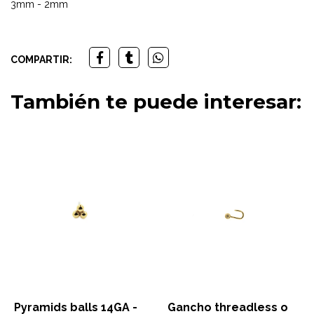
3mm - 2mm
COMPARTIR:
También te puede interesar:
Pyramids balls 14GA -
Gancho threadless o