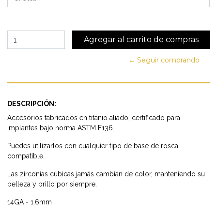
← Seguir comprando
DESCRIPCIÓN:
Accesorios fabricados en titanio aliado, certificado para
implantes bajo norma ASTM F136.
Puedes utilizarlos con cualquier tipo de base de rosca
compatible.
Las zirconias cúbicas jamás cambian de color, manteniendo su
belleza y brillo por siempre.
14GA - 1.6mm