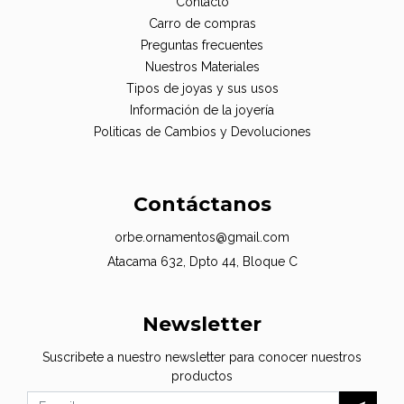
Contacto
Carro de compras
Preguntas frecuentes
Nuestros Materiales
Tipos de joyas y sus usos
Información de la joyería
Politicas de Cambios y Devoluciones
Contáctanos
orbe.ornamentos@gmail.com
Atacama 632, Dpto 44, Bloque C
Newsletter
Suscribete a nuestro newsletter para conocer nuestros
productos