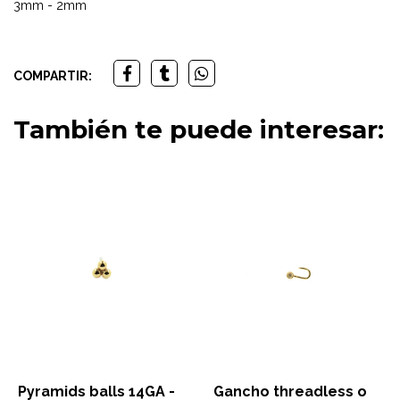
3mm - 2mm
COMPARTIR:
También te puede interesar:
Pyramids balls 14GA -
Gancho threadless o