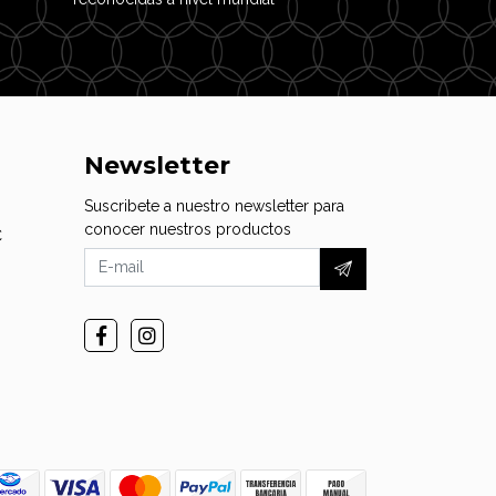
Newsletter
Suscribete a nuestro newsletter para
conocer nuestros productos
C