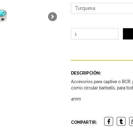
Next
DESCRIPCIÓN:
Accesorios para captive o BCR,
como circular barbells, para tod
4mm
COMPARTIR: