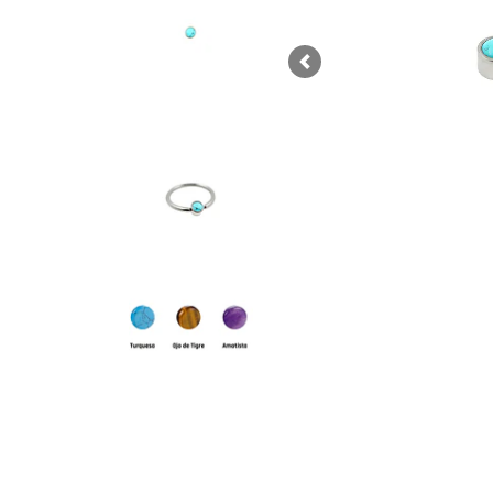
Previous