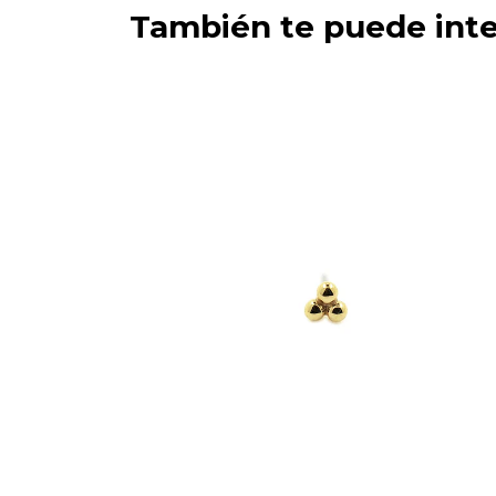
También te puede inte