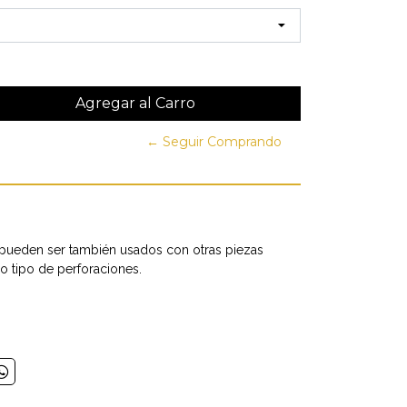
← Seguir Comprando
 pueden ser también usados con otras piezas
o tipo de perforaciones.