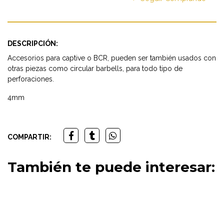
DESCRIPCIÓN:
Accesorios para captive o BCR, pueden ser también usados con
otras piezas como circular barbells, para todo tipo de
perforaciones.
4mm
COMPARTIR:
También te puede interesar: