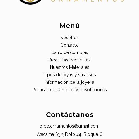
Menú
Nosotros
Contacto
Carro de compras
Preguntas frecuentes
Nuestros Materiales
Tipos de joyas y sus usos
Información de la joyería
Politicas de Cambios y Devoluciones
Contáctanos
orbe.ornamentos@gmail.com
Atacama 632, Dpto 44, Bloque C