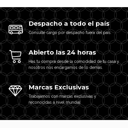
Despacho a todo el país
Consulte cargo por despacho fuera del país.
Abierto las 24 horas
Has tu compra desde la comodidad de tu casa y
nosotros nos encargamos de lo demás.
Marcas Exclusivas
Trabajamos con marcas exclusivas y
reconocidas a nivel mundial