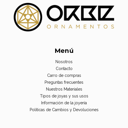
Menú
Nosotros
Contacto
Carro de compras
Preguntas frecuentes
Nuestros Materiales
Tipos de joyas y sus usos
Información de la joyería
Politicas de Cambios y Devoluciones