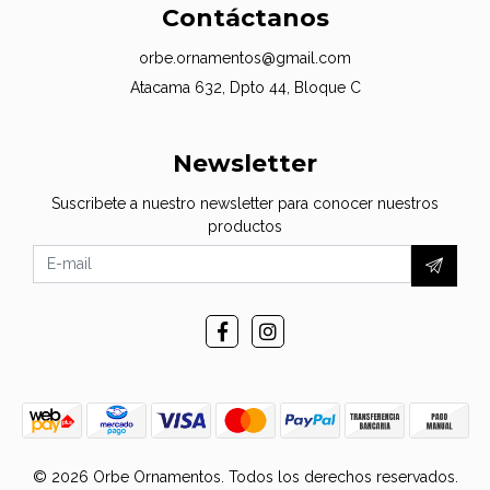
Contáctanos
orbe.ornamentos@gmail.com
Atacama 632, Dpto 44, Bloque C
Newsletter
Suscribete a nuestro newsletter para conocer nuestros
productos
© 2026 Orbe Ornamentos. Todos los derechos reservados.