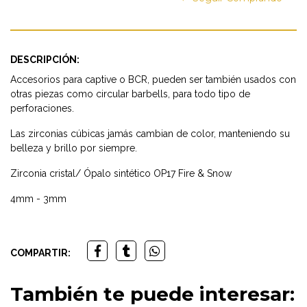
DESCRIPCIÓN:
Accesorios para captive o BCR, pueden ser también usados con
otras piezas como circular barbells, para todo tipo de
perforaciones.
Las zirconias cúbicas jamás cambian de color, manteniendo su
belleza y brillo por siempre.
Zirconia cristal/ Ópalo sintético OP17 Fire & Snow
4mm - 3mm
COMPARTIR:
También te puede interesar: