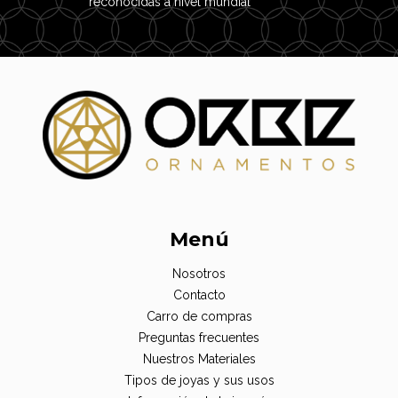
reconocidas a nivel mundial
Menú
Nosotros
Contacto
Carro de compras
Preguntas frecuentes
Nuestros Materiales
Tipos de joyas y sus usos