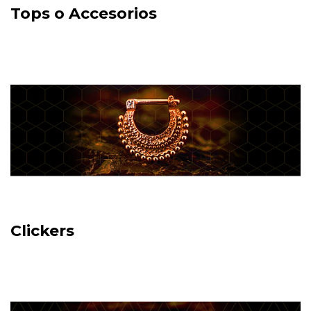
Tops o Accesorios
Clickers