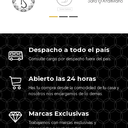
Despacho a todo el país
Consulte cargo por despacho fuera del país.
Abierto las 24 horas
Has tu compra desde la comodidad de tu casa y
nosotros nos encargamos de lo demás.
Marcas Exclusivas
Trabajamos con marcas exclusivas y