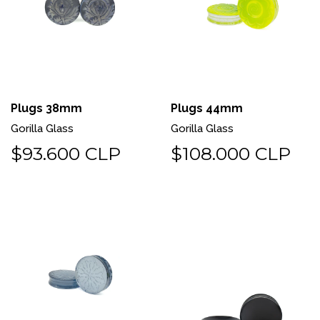
Plugs 38mm
Plugs 44mm
Gorilla Glass
Gorilla Glass
$93.600 CLP
$108.000 CLP