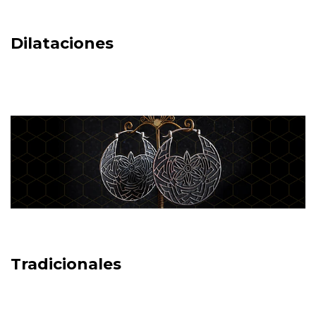
Dilataciones
Tradicionales