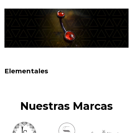
Elementales
Nuestras Marcas