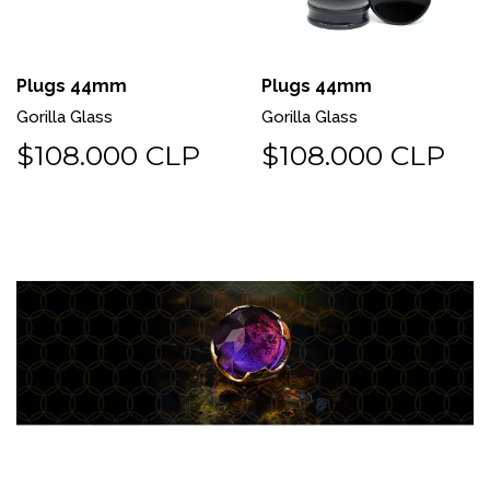
Plugs 44mm
Plugs 44mm
Gorilla Glass
Gorilla Glass
$108.000 CLP
$108.000 CLP