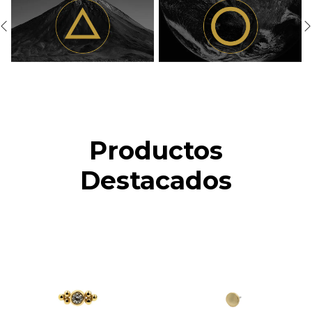
Productos
Destacados