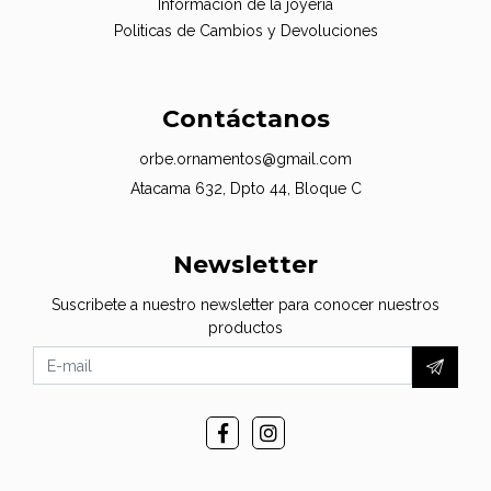
Información de la joyería
Politicas de Cambios y Devoluciones
Contáctanos
orbe.ornamentos@gmail.com
Atacama 632, Dpto 44, Bloque C
Newsletter
Suscribete a nuestro newsletter para conocer nuestros
productos