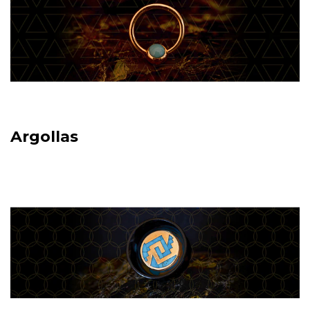
Argollas