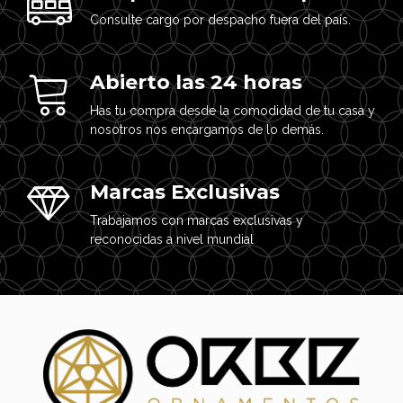
Consulte cargo por despacho fuera del país.
Abierto las 24 horas
Has tu compra desde la comodidad de tu casa y
nosotros nos encargamos de lo demás.
Marcas Exclusivas
Trabajamos con marcas exclusivas y
reconocidas a nivel mundial