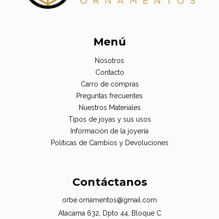
Menú
Nosotros
Contacto
Carro de compras
Preguntas frecuentes
Nuestros Materiales
Tipos de joyas y sus usos
Información de la joyería
Politicas de Cambios y Devoluciones
Contáctanos
orbe.ornamentos@gmail.com
Atacama 632, Dpto 44, Bloque C