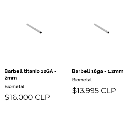
Barbell titanio 12GA -
Barbell 16ga - 1.2mm
2mm
Biometal
Biometal
$13.995 CLP
$16.000 CLP