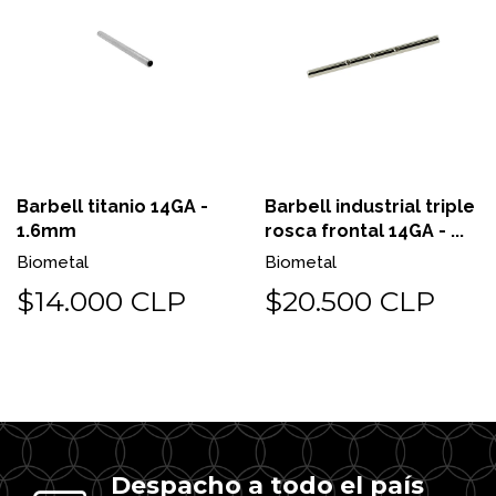
Barbell titanio 14GA -
Barbell industrial triple
1.6mm
rosca frontal 14GA - ...
Biometal
Biometal
$14.000 CLP
$20.500 CLP
Despacho a todo el país