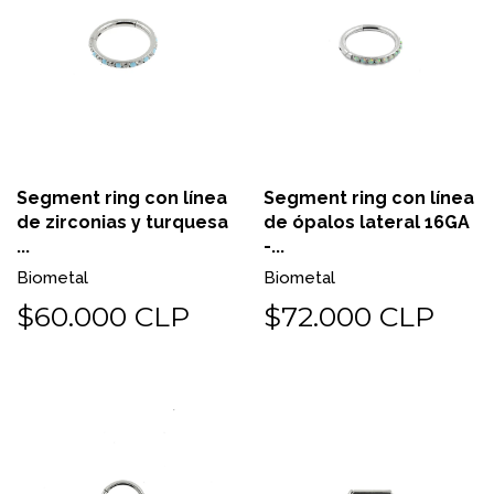
Segment ring con línea
Segment ring con línea
de zirconias y turquesa
de ópalos lateral 16GA
...
-...
Biometal
Biometal
$60.000 CLP
$72.000 CLP