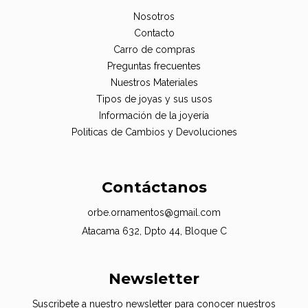
Nosotros
Contacto
Carro de compras
Preguntas frecuentes
Nuestros Materiales
Tipos de joyas y sus usos
Información de la joyería
Politicas de Cambios y Devoluciones
Contáctanos
orbe.ornamentos@gmail.com
Atacama 632, Dpto 44, Bloque C
Newsletter
Suscribete a nuestro newsletter para conocer nuestros