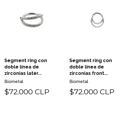
Segment ring con
Segment ring con
doble línea de
doble línea de
zirconias later...
zirconias front...
Biometal
Biometal
$72.000 CLP
$72.000 CLP