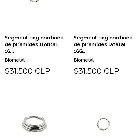
Segment ring con línea
Segment ring con línea
de pirámides frontal
de pirámides lateral
16...
16G...
Biometal
Biometal
$31.500 CLP
$31.500 CLP