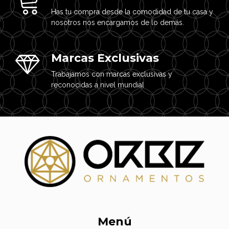
Has tu compra desde la comodidad de tu casa y
nosotros nos encargamos de lo demás.
Marcas Exclusivas
Trabajamos con marcas exclusivas y
reconocidas a nivel mundial
Menú