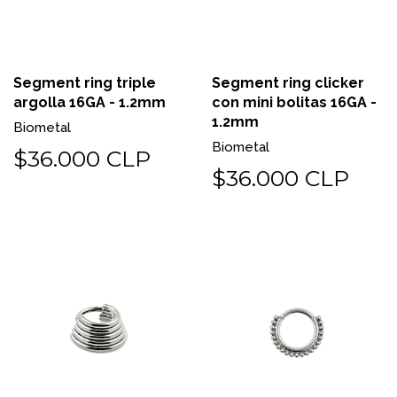
Segment ring triple
Segment ring clicker
argolla 16GA - 1.2mm
con mini bolitas 16GA -
1.2mm
Biometal
Biometal
$36.000 CLP
$36.000 CLP