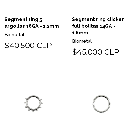
Segment ring 5
Segment ring clicker
argollas 16GA - 1.2mm
full bolitas 14GA -
1.6mm
Biometal
Biometal
$40.500 CLP
$45.000 CLP