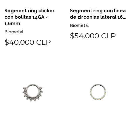
Segment ring clicker
Segment ring con línea
con bolitas 14GA -
de zirconias lateral 16...
1.6mm
Biometal
Biometal
$54.000 CLP
$40.000 CLP