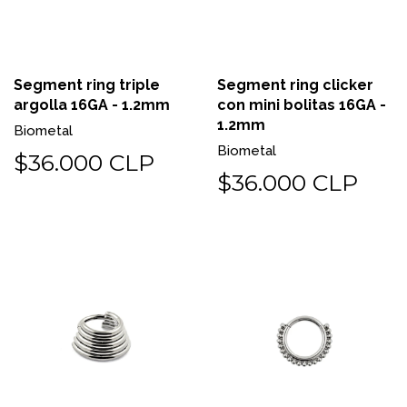
Segment ring triple
Segment ring clicker
argolla 16GA - 1.2mm
con mini bolitas 16GA -
1.2mm
Biometal
Biometal
$36.000 CLP
$36.000 CLP