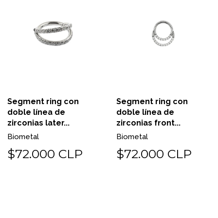
Segment ring con
Segment ring con
doble línea de
doble línea de
zirconias later...
zirconias front...
Biometal
Biometal
$72.000 CLP
$72.000 CLP