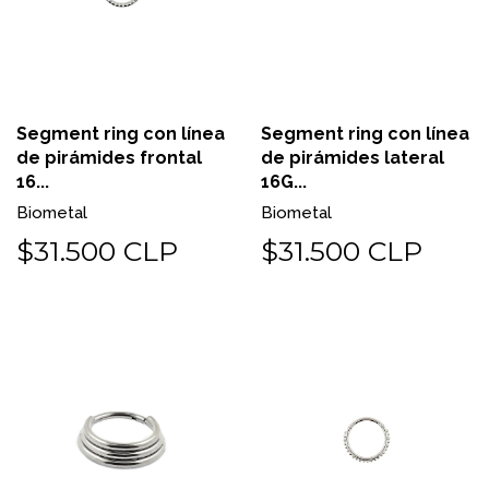
Segment ring con línea
Segment ring con línea
de pirámides frontal
de pirámides lateral
16...
16G...
Biometal
Biometal
$31.500 CLP
$31.500 CLP