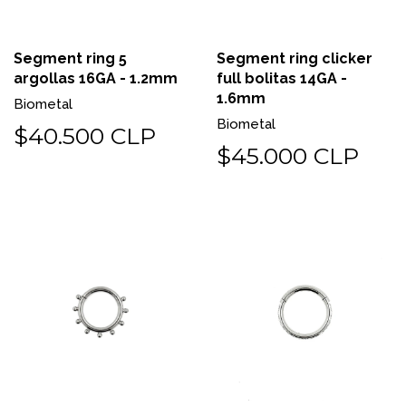
Segment ring 5
Segment ring clicker
argollas 16GA - 1.2mm
full bolitas 14GA -
1.6mm
Biometal
Biometal
$40.500 CLP
$45.000 CLP