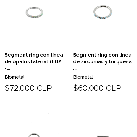
Segment ring con línea
Segment ring con línea
de ópalos lateral 16GA
de zirconias y turquesa
-...
...
Biometal
Biometal
$72.000 CLP
$60.000 CLP