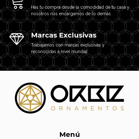
Has tu compra desde la comodidad de tu casa y
nosotros nos encargamos de lo demás.
Marcas Exclusivas
Trabajamos con marcas exclusivas y
reconocidas a nivel mundial
Menú