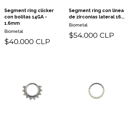
Segment ring clicker
Segment ring con línea
con bolitas 14GA -
de zirconias lateral 16...
1.6mm
Biometal
Biometal
$54.000 CLP
$40.000 CLP