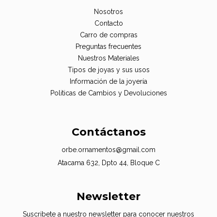
Nosotros
Contacto
Carro de compras
Preguntas frecuentes
Nuestros Materiales
Tipos de joyas y sus usos
Información de la joyería
Politicas de Cambios y Devoluciones
Contáctanos
orbe.ornamentos@gmail.com
Atacama 632, Dpto 44, Bloque C
Newsletter
Suscribete a nuestro newsletter para conocer nuestros