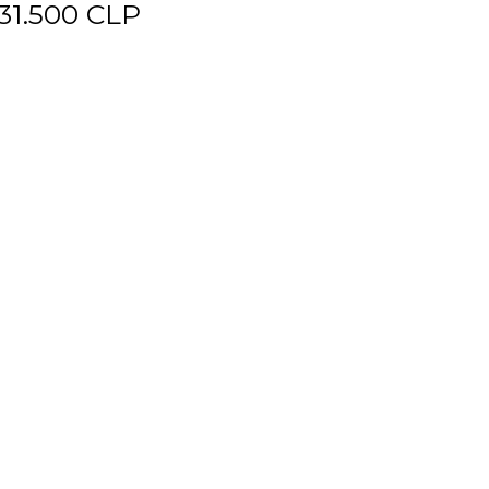
31.500 CLP