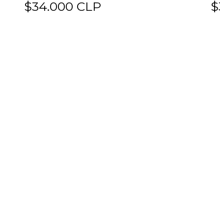
$34.000 CLP
$