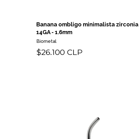
Banana ombligo minimalista zirconia
14GA - 1.6mm
Biometal
$26.100 CLP