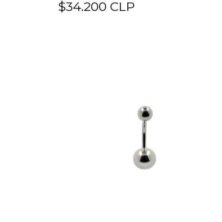
$34.200 CLP