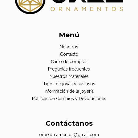
Menú
Nosotros
Contacto
Carro de compras
Preguntas frecuentes
Nuestros Materiales
Tipos de joyas y sus usos
Información de la joyería
Politicas de Cambios y Devoluciones
Contáctanos
orbe.ornamentos@gmail.com