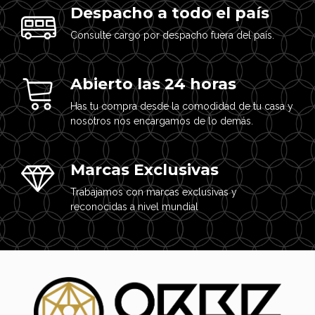
Despacho a todo el país
Consulte cargo por despacho fuera del país.
Abierto las 24 horas
Has tu compra desde la comodidad de tu casa y
nosotros nos encargamos de lo demás.
Marcas Exclusivas
Trabajamos con marcas exclusivas y
reconocidas a nivel mundial